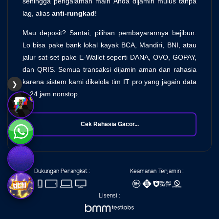
sehingga pengalaman main Anda dijamin mulus tanpa
lag, alias
anti-rungkad
!
Mau deposit? Santai, pilihan pembayarannya bejibun.
Lo bisa pake bank lokal kayak BCA, Mandiri, BNI, atau
jalur sat-set pake E-Wallet seperti DANA, OVO, GOPAY,
dan QRIS. Semua transaksi dijamin aman dan rahasia
karena sistem kami dikelola tim IT pro yang jagain data
❯
lo 24 jam nonstop.
Cek Rahasia Gacor...
Dukungan Perangkat :
Keamanan Terjamin :
Lisensi :