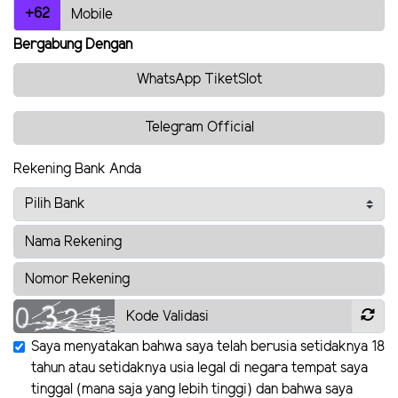
+62
Bergabung Dengan
WhatsApp TiketSlot
Telegram Official
Rekening Bank Anda
Saya menyatakan bahwa saya telah berusia setidaknya 18
tahun atau setidaknya usia legal di negara tempat saya
tinggal (mana saja yang lebih tinggi) dan bahwa saya