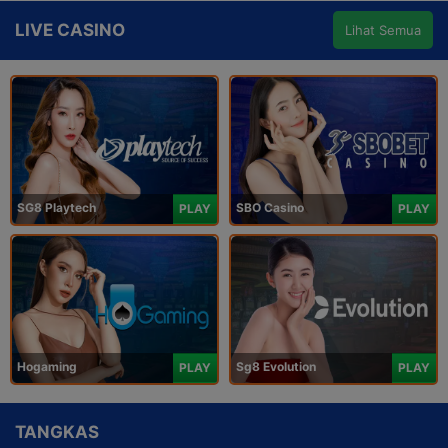
LIVE CASINO
Lihat Semua
SG8 Playtech
SBO Casino
PLAY
PLAY
Hogaming
Sg8 Evolution
PLAY
PLAY
TANGKAS