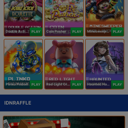
Double Action Roulette
Coin Pusher
Minesweeper Hollywood
PLAY
PLAY
PLAY
Plinko Pinball
Red Light Green Light
Haunted Haven
PLAY
PLAY
PLAY
IDNRAFFLE