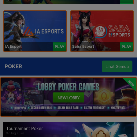
IA Esport
Saba Esport
PLAY
PLAY
POKER
Lihat Semua
NEW
Tournament Poker
07 Aug 2026