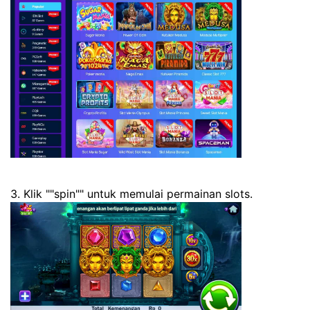
3. Klik ""spin"" untuk memulai permainan slots.