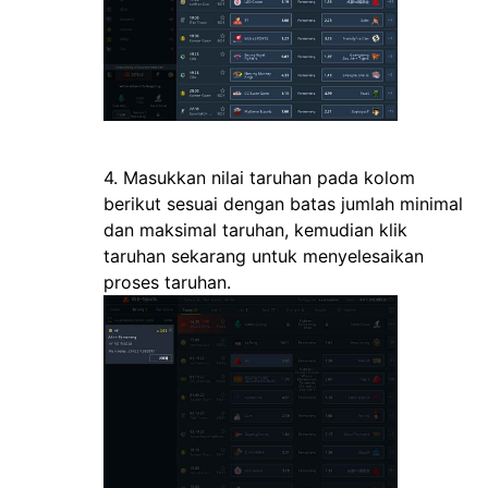
4. Masukkan nilai taruhan pada kolom
berikut sesuai dengan batas jumlah minimal
dan maksimal taruhan, kemudian klik
taruhan sekarang untuk menyelesaikan
proses taruhan.