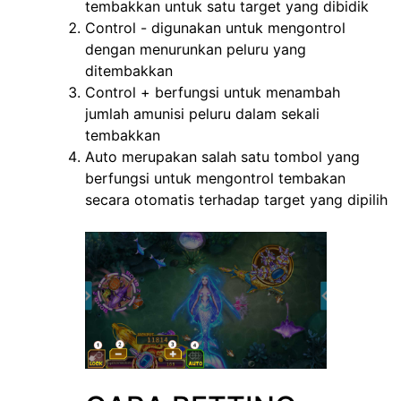
tembakkan untuk satu target yang dibidik
Control - digunakan untuk mengontrol
dengan menurunkan peluru yang
ditembakkan
Control + berfungsi untuk menambah
jumlah amunisi peluru dalam sekali
tembakkan
Auto merupakan salah satu tombol yang
berfungsi untuk mengontrol tembakan
secara otomatis terhadap target yang dipilih