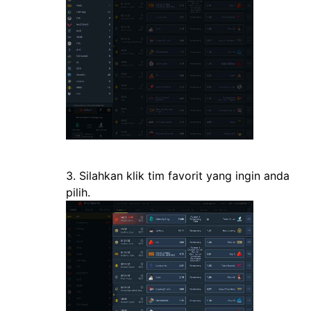
3. Silahkan klik tim favorit yang ingin anda
pilih.