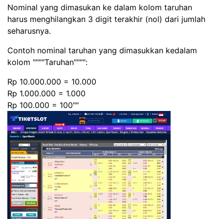
Nominal yang dimasukan ke dalam kolom taruhan
harus menghilangkan 3 digit terakhir (nol) dari jumlah
seharusnya.
Contoh nominal taruhan yang dimasukkan kedalam
kolom """"Taruhan"""":
Rp 10.000.000 = 10.000
Rp 1.000.000 = 1.000
Rp 100.000 = 100""