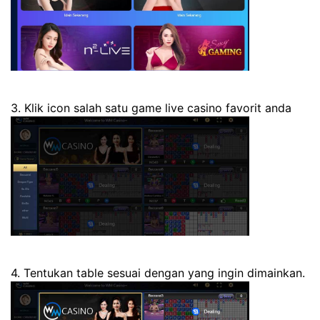
3. Klik icon salah satu game live casino favorit anda
4. Tentukan table sesuai dengan yang ingin dimainkan.