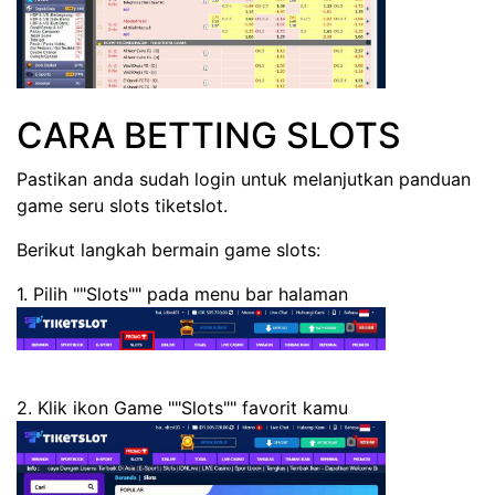
CARA BETTING SLOTS
Pastikan anda sudah login untuk melanjutkan panduan
game seru slots tiketslot.
Berikut langkah bermain game slots:
1. Pilih ""Slots"" pada menu bar halaman
2. Klik ikon Game ""Slots"" favorit kamu