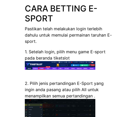
CARA BETTING E-
SPORT
Pastikan telah melakukan login terlebih
dahulu untuk memulai permainan taruhan E-
sport.
1. Setelah login, pilih menu game E-sport
pada beranda tiketslot
2. Pilih jenis pertandingan E-Sport yang
ingin anda pasang atau pilih All untuk
menampilkan semua pertandingan .