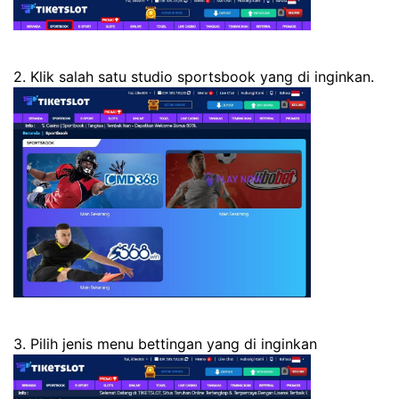
2. Klik salah satu studio sportsbook yang di inginkan.
3. Pilih jenis menu bettingan yang di inginkan