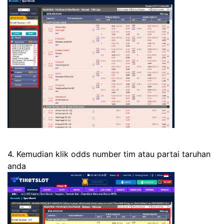
4. Kemudian klik odds number tim atau partai taruhan
anda