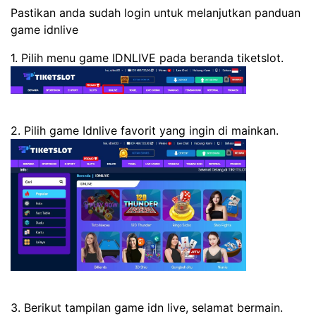
Pastikan anda sudah login untuk melanjutkan panduan
game idnlive
1. Pilih menu game IDNLIVE pada beranda tiketslot.
2. Pilih game Idnlive favorit yang ingin di mainkan.
3. Berikut tampilan game idn live, selamat bermain.