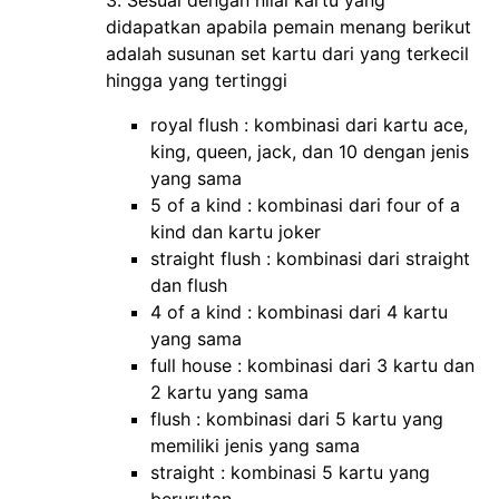
didapatkan apabila pemain menang berikut
adalah susunan set kartu dari yang terkecil
hingga yang tertinggi
royal flush : kombinasi dari kartu ace,
king, queen, jack, dan 10 dengan jenis
yang sama
5 of a kind : kombinasi dari four of a
kind dan kartu joker
straight flush : kombinasi dari straight
dan flush
4 of a kind : kombinasi dari 4 kartu
yang sama
full house : kombinasi dari 3 kartu dan
2 kartu yang sama
flush : kombinasi dari 5 kartu yang
memiliki jenis yang sama
straight : kombinasi 5 kartu yang
berurutan