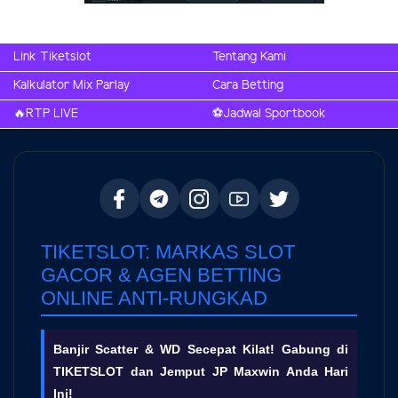
Link Tiketslot
Tentang Kami
Kalkulator Mix Parlay
Cara Betting
🔥RTP LIVE
⚽️Jadwal Sportbook
TIKETSLOT: MARKAS SLOT
GACOR & AGEN BETTING
ONLINE ANTI-RUNGKAD
Banjir Scatter & WD Secepat Kilat! Gabung di
TIKETSLOT dan Jemput JP Maxwin Anda Hari
Ini!