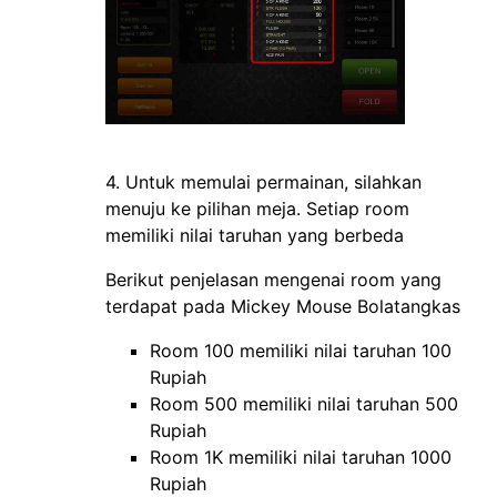
4. Untuk memulai permainan, silahkan
menuju ke pilihan meja. Setiap room
memiliki nilai taruhan yang berbeda
Berikut penjelasan mengenai room yang
terdapat pada Mickey Mouse Bolatangkas
Room 100 memiliki nilai taruhan 100
Rupiah
Room 500 memiliki nilai taruhan 500
Rupiah
Room 1K memiliki nilai taruhan 1000
Rupiah