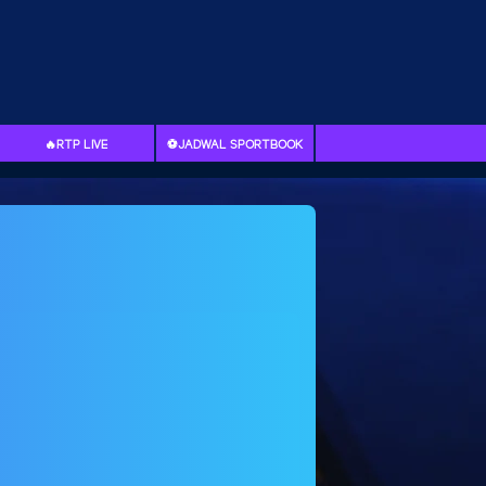
🔥RTP LIVE
⚽️JADWAL SPORTBOOK