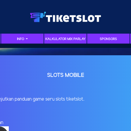
INFO
KALKULATOR MIX PARLAY
SPONSORS
SLOTS MOBILE
jutkan panduan game seru slots tiketslot.
an